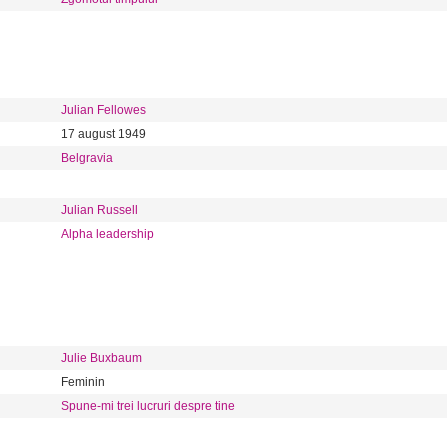
Julian Fellowes
17 august 1949
Belgravia
Julian Russell
Alpha leadership
Julie Buxbaum
Feminin
Spune-mi trei lucruri despre tine