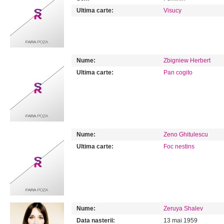
Ultima carte:
Visucy
Nume:
Zbigniew Herbert
Ultima carte:
Pan cogito
Nume:
Zeno Ghitulescu
Ultima carte:
Foc nestins
Nume:
Zeruya Shalev
Data nasterii:
13 mai 1959