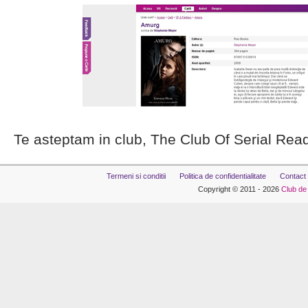
Te asteptam in club, The Club Of Serial Rea
Termeni si conditii
Politica de confidentialitate
Contact
Copyright © 2011 - 2026
Club de