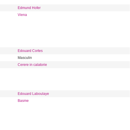
Edmund Hofer
Viena
Edouard Cortes
Masculin
Cerere in calatorie
Edouard Laboulaye
Basme