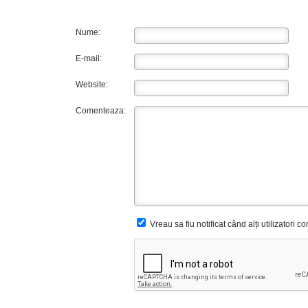
Nume:
E-mail:
Website:
Comenteaza:
Vreau sa fiu notificat când alți utilizatori 