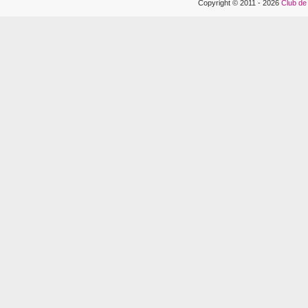
Copyright © 2011 - 2026
Club de