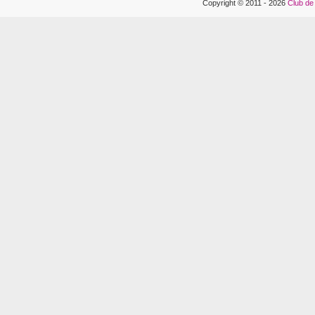
Copyright © 2011 - 2026
Club de