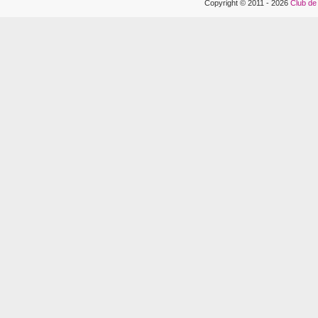
Copyright © 2011 - 2026
Club de