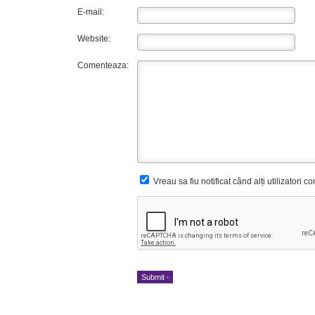
E-mail:
Website:
Comenteaza:
Vreau sa fiu notificat când alți utilizatori 