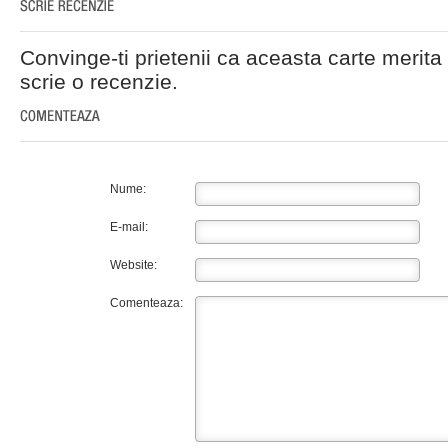
Convinge-ti prietenii ca aceasta carte merita 
scrie o recenzie.
Nume:
E-mail:
Website:
Comenteaza: