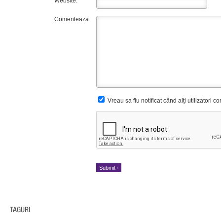
Website:
Comenteaza:
Vreau sa fiu notificat când alți utilizatori 