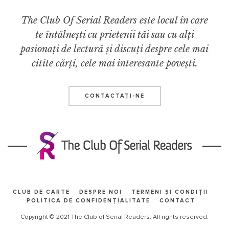
The Club Of Serial Readers este locul în care
te întâlnești cu prietenii tăi sau cu alți
pasionați de lectură și discuți despre cele mai
citite cărți, cele mai interesante povești.
CONTACTAŢI-NE
CLUB DE CARTE
DESPRE NOI
TERMENI ȘI CONDIȚII
POLITICA DE CONFIDENȚIALITATE
CONTACT
Copyright © 2021 The Club of Serial Readers. All rights reserved.