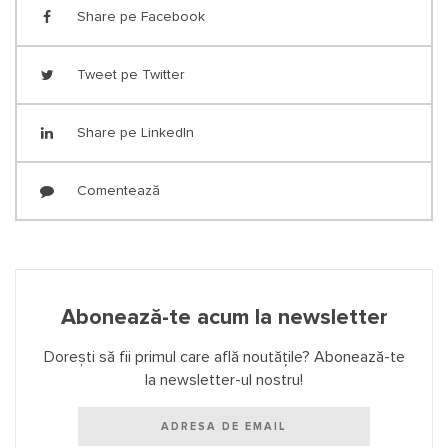
Share pe Facebook
Tweet pe Twitter
Share pe LinkedIn
Comentează
Abonează-te acum la newsletter
Dorești să fii primul care află noutățile? Abonează-te
la newsletter-ul nostru!