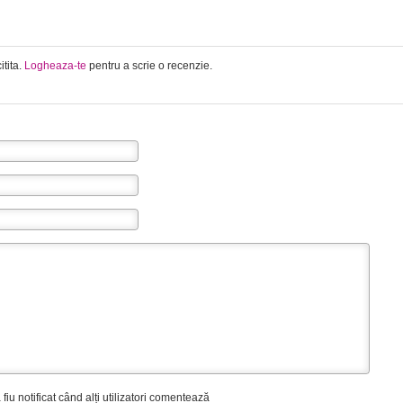
itita.
Logheaza-te
pentru a scrie o recenzie.
fiu notificat când alți utilizatori comentează