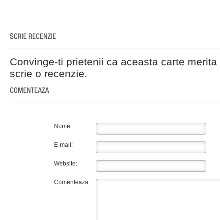
Convinge-ti prietenii ca aceasta carte merita 
scrie o recenzie.
Nume:
E-mail:
Website:
Comenteaza: