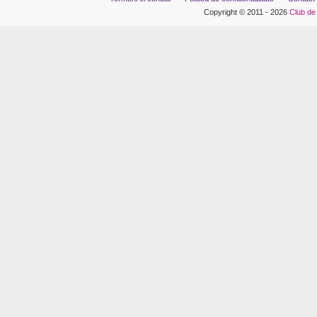
Copyright © 2011 - 2026
Club de