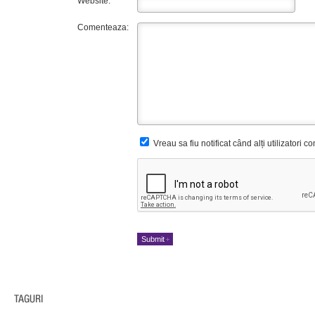
Website:
Comenteaza:
Vreau sa fiu notificat când alți utilizatori 