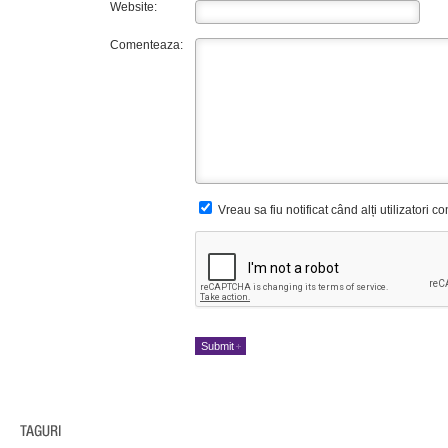
Website:
Comenteaza:
Vreau sa fiu notificat când alți utilizatori 