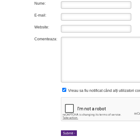
Nume:
E-mail:
Website:
Comenteaza:
Vreau sa fiu notificat când alți utilizatori 