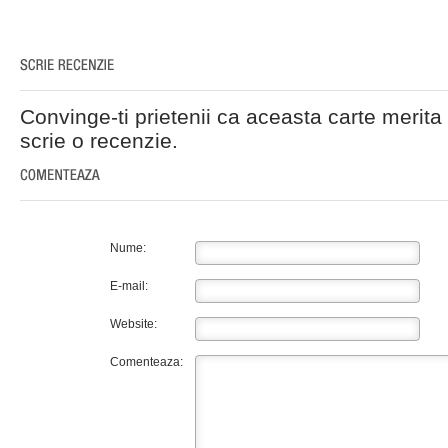
Convinge-ti prietenii ca aceasta carte merita 
scrie o recenzie.
Nume:
E-mail:
Website:
Comenteaza: