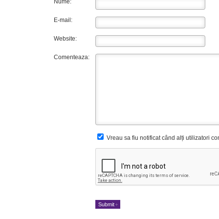
Nume:
E-mail:
Website:
Comenteaza:
Vreau sa fiu notificat când alți utilizatori 