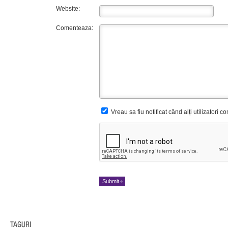
Website:
Comenteaza:
Vreau sa fiu notificat când alți utilizatori 