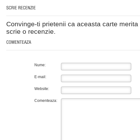
Convinge-ti prietenii ca aceasta carte merita 
scrie o recenzie.
Nume:
E-mail:
Website:
Comenteaza: