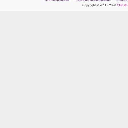
Copyright © 2011 - 2026
Club de