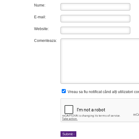
Nume:
E-mail:
Website:
Comenteaza:
Vreau sa fiu notificat când alți utilizatori 