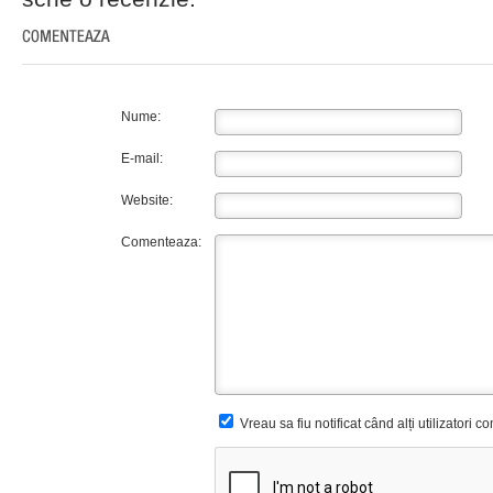
Nume:
E-mail:
Website:
Comenteaza:
Vreau sa fiu notificat când alți utilizatori 