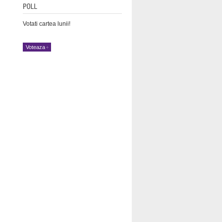
Votati cartea lunii!