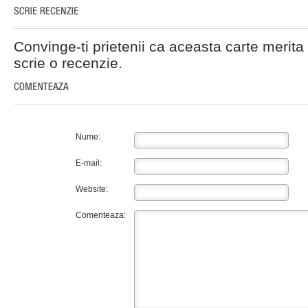
Convinge-ti prietenii ca aceasta carte merita 
scrie o recenzie.
Nume:
E-mail:
Website:
Comenteaza: