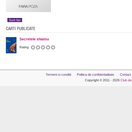
Sunt fan
Secretele shiatsu
Rating:
Termeni si conditii
Politica de confidentialitate
Contact
Copyright © 2011 - 2026
Club de