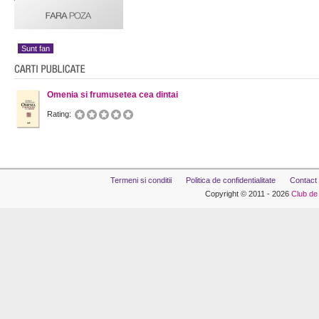
Sunt fan
Omenia si frumusetea cea dintai
Rating:
Termeni si conditii
Politica de confidentialitate
Contact
Copyright © 2011 - 2026
Club de