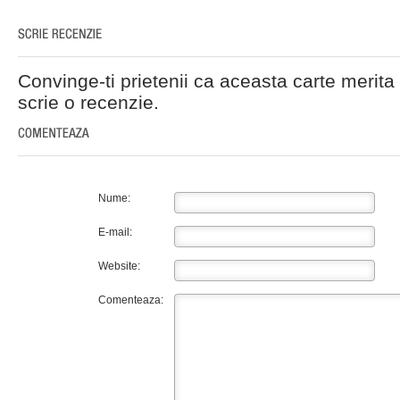
Convinge-ti prietenii ca aceasta carte merita 
scrie o recenzie.
Nume:
E-mail:
Website:
Comenteaza: