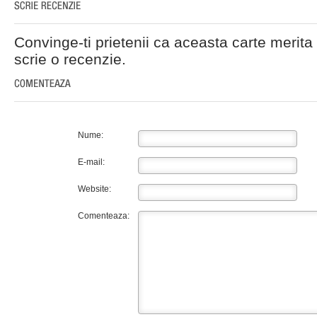
Convinge-ti prietenii ca aceasta carte merita 
scrie o recenzie.
Nume:
E-mail:
Website:
Comenteaza: