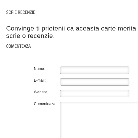
Convinge-ti prietenii ca aceasta carte merita 
scrie o recenzie.
Nume:
E-mail:
Website:
Comenteaza: