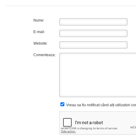
Nume:
E-mail:
Website:
Comenteaza:
Vreau sa fiu notificat când alți utilizatori 