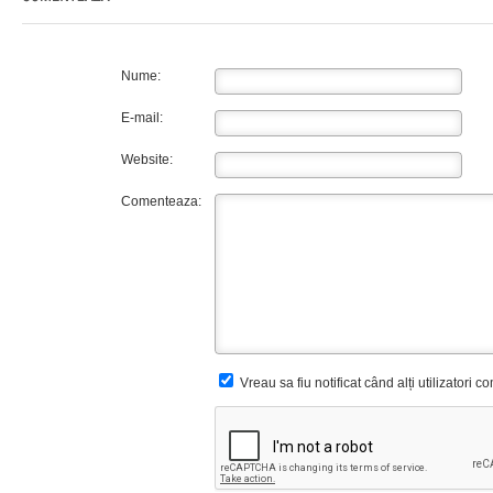
Nume:
E-mail:
Website:
Comenteaza:
Vreau sa fiu notificat când alți utilizatori 