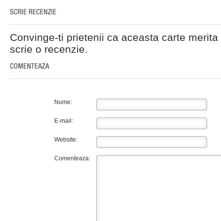
Convinge-ti prietenii ca aceasta carte merita 
scrie o recenzie.
Nume:
E-mail:
Website:
Comenteaza: