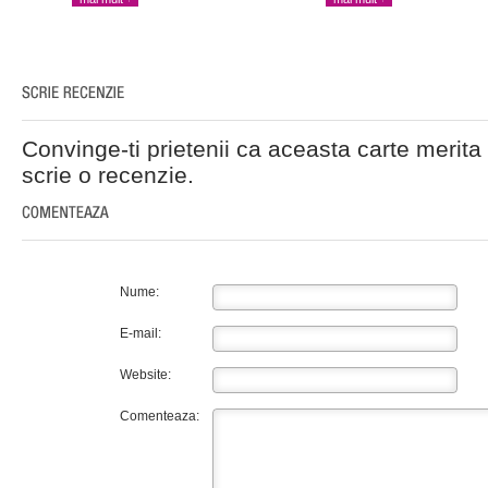
Convinge-ti prietenii ca aceasta carte merita 
scrie o recenzie.
Nume:
E-mail:
Website:
Comenteaza: