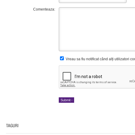
Comenteaza:
Vreau sa fiu notificat când alți utilizatori 