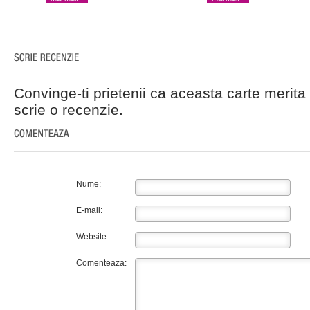
Convinge-ti prietenii ca aceasta carte merita 
scrie o recenzie.
Nume:
E-mail:
Website:
Comenteaza: