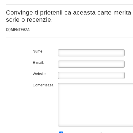
Convinge-ti prietenii ca aceasta carte merita 
scrie o recenzie.
Nume:
E-mail:
Website:
Comenteaza: