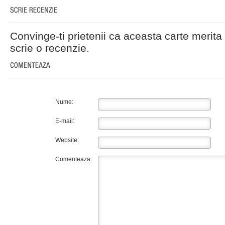
Convinge-ti prietenii ca aceasta carte merita 
scrie o recenzie.
Nume:
E-mail:
Website:
Comenteaza: