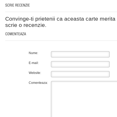
Convinge-ti prietenii ca aceasta carte merita 
scrie o recenzie.
Nume:
E-mail:
Website:
Comenteaza: