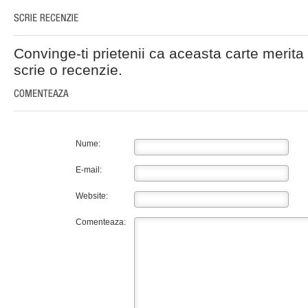
Convinge-ti prietenii ca aceasta carte merita 
scrie o recenzie.
Nume:
E-mail:
Website:
Comenteaza: