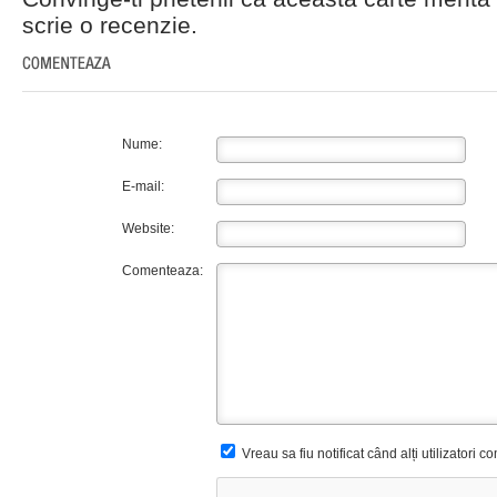
scrie o recenzie.
Nume:
E-mail:
Website:
Comenteaza:
Vreau sa fiu notificat când alți utilizatori 