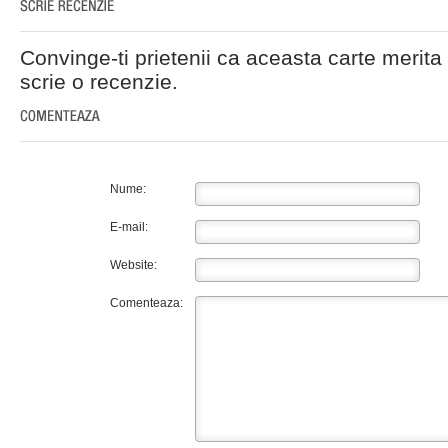
Convinge-ti prietenii ca aceasta carte merita 
scrie o recenzie.
Nume:
E-mail:
Website:
Comenteaza: