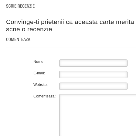
Convinge-ti prietenii ca aceasta carte merita 
scrie o recenzie.
Nume:
E-mail:
Website:
Comenteaza: