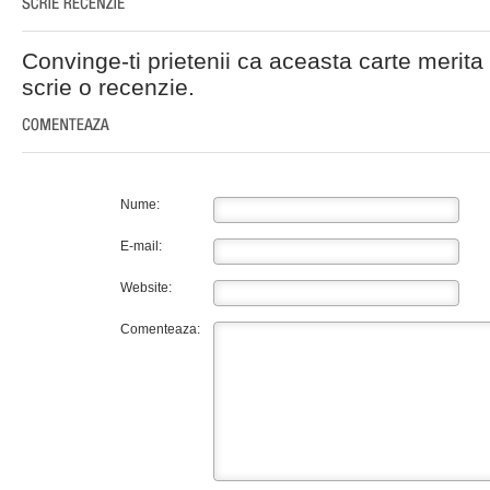
Convinge-ti prietenii ca aceasta carte merita 
scrie o recenzie.
Nume:
E-mail:
Website:
Comenteaza: