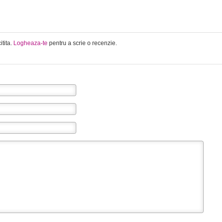
itita.
Logheaza-te
pentru a scrie o recenzie.