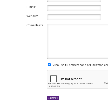
E-mail:
Website:
Comenteaza:
Vreau sa fiu notificat când alți utilizatori 