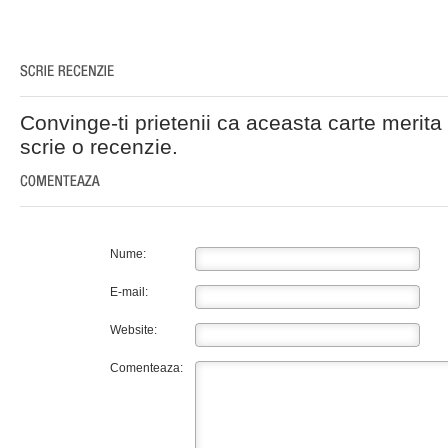
Convinge-ti prietenii ca aceasta carte merita 
scrie o recenzie.
Nume:
E-mail:
Website:
Comenteaza: