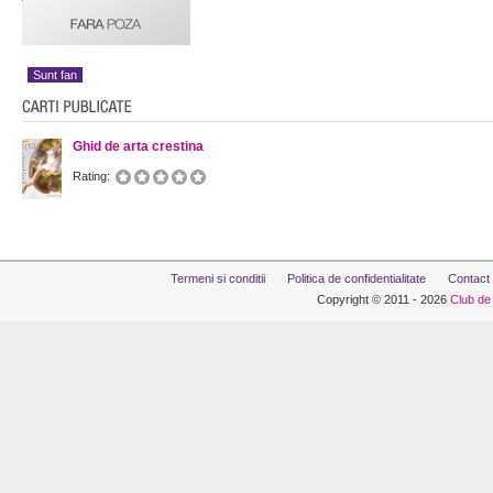
Sunt fan
Ghid de arta crestina
Rating:
Termeni si conditii
Politica de confidentialitate
Contact
Copyright © 2011 - 2026
Club de